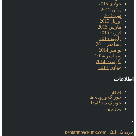
جولای 2015
ژوئن 2015
می 2015
آوریل 2015
مارس 2015
فوریه 2015
ژانویه 2015
دسامبر 2014
نوامبر 2014
سپتامبر 2014
آگوست 2014
جولای 2014
اطلاعات
ورود
خوراک ورودی‌ها
خوراک دیدگاه‌ها
وردپرس
.
خرید بک لینک behtarinbacklink.com