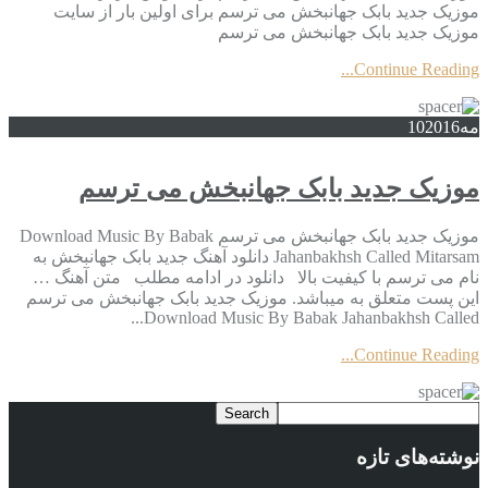
موزیک جدید بابک جهانبخش می ترسم برای اولین بار از سایت
موزیک جدید بابک جهانبخش می ترسم
Continue Reading...
مه
2016
10
موزیک جدید بابک جهانبخش می ترسم
موزیک جدید بابک جهانبخش می ترسم Download Music By Babak
Jahanbakhsh Called Mitarsam دانلود آهنگ جدید بابک جهانبخش به
نام می ترسم با کیفیت بالا دانلود در ادامه مطلب متن آهنگ …
این پست متعلق به میباشد. موزیک جدید بابک جهانبخش می ترسم
Download Music By Babak Jahanbakhsh Called...
Continue Reading...
نوشته‌های تازه