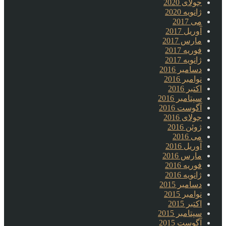
جولای 2020
ژانویه 2020
می 2017
آوریل 2017
مارس 2017
فوریه 2017
ژانویه 2017
دسامبر 2016
نوامبر 2016
اکتبر 2016
سپتامبر 2016
آگوست 2016
جولای 2016
ژوئن 2016
می 2016
آوریل 2016
مارس 2016
فوریه 2016
ژانویه 2016
دسامبر 2015
نوامبر 2015
اکتبر 2015
سپتامبر 2015
آگوست 2015