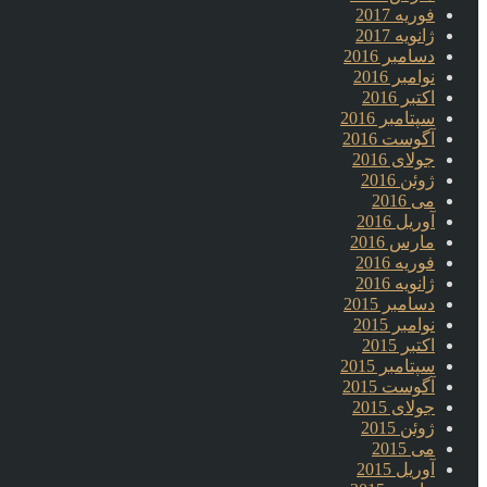
فوریه 2017
ژانویه 2017
دسامبر 2016
نوامبر 2016
اکتبر 2016
سپتامبر 2016
آگوست 2016
جولای 2016
ژوئن 2016
می 2016
آوریل 2016
مارس 2016
فوریه 2016
ژانویه 2016
دسامبر 2015
نوامبر 2015
اکتبر 2015
سپتامبر 2015
آگوست 2015
جولای 2015
ژوئن 2015
می 2015
آوریل 2015