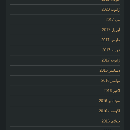
ژانویه 2020
می 2017
آوریل 2017
مارس 2017
فوریه 2017
ژانویه 2017
دسامبر 2016
نوامبر 2016
اکتبر 2016
سپتامبر 2016
آگوست 2016
جولای 2016