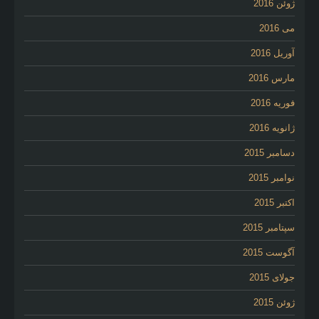
ژوئن 2016
می 2016
آوریل 2016
مارس 2016
فوریه 2016
ژانویه 2016
دسامبر 2015
نوامبر 2015
اکتبر 2015
سپتامبر 2015
آگوست 2015
جولای 2015
ژوئن 2015