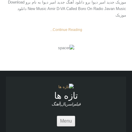
موزیک جدید امیر دیوا برو دانلود آهنگ جدید امیر دیوا به نام برو Download
New Music Amir D-VA Called Boro On Radio Javan Music دانلود
موزیک
Continue Reading...
تازه ها
فیلم|سریال|آهنگ
Menu