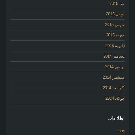
می 2015
آوریل 2015
مارس 2015
فوریه 2015
ژانویه 2015
دسامبر 2014
نوامبر 2014
سپتامبر 2014
آگوست 2014
جولای 2014
اطلاعات
ورود