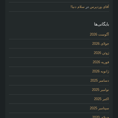
آقای وردپرس
در
سلام دنیا!
بایگانی‌ها
آگوست 2026
جولای 2026
ژوئن 2026
فوریه 2026
ژانویه 2026
دسامبر 2025
نوامبر 2025
اکتبر 2025
سپتامبر 2025
جولای 2020