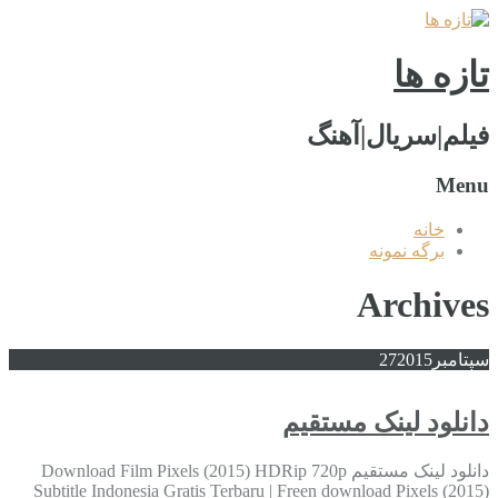
تازه ها
فیلم|سریال|آهنگ
Menu
خانه
برگه نمونه
Archives
سپتامبر
2015
27
دانلود لینک مستقیم
دانلود لینک مستقیم Download Film Pixels (2015) HDRip 720p
Subtitle Indonesia Gratis Terbaru | Freen download Pixels (2015)