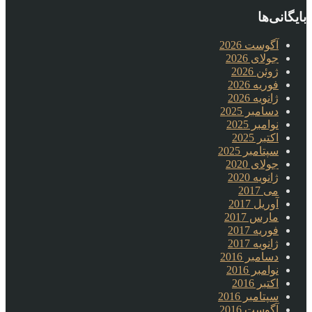
بایگانی‌ها
آگوست 2026
جولای 2026
ژوئن 2026
فوریه 2026
ژانویه 2026
دسامبر 2025
نوامبر 2025
اکتبر 2025
سپتامبر 2025
جولای 2020
ژانویه 2020
می 2017
آوریل 2017
مارس 2017
فوریه 2017
ژانویه 2017
دسامبر 2016
نوامبر 2016
اکتبر 2016
سپتامبر 2016
آگوست 2016