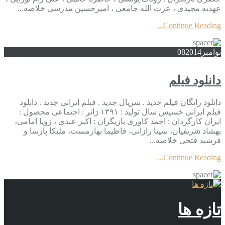
عهدیه مجیدی ، عزت الله جامعی ، امیرحسین مدرسی خلاصه...
Continue Reading...
نوامبر
2014
08
دانلود فیلم
دانلود رایگان فیلم جدید . سریال جدید . فیلم ایرانی جدید . دانلود
فیلم ایرانی خسیس سال تولید : ۱۳۹۱ ژانر : اجتماعی محصول :
ایران کارگردان : احمد کاوری بازیگران : اکبر عبدی ، زویا امامی،
بهشاد شریفیان، سینا رازانی، فاطیما بهارمست، ملیکا پارسا و
فرشید فتحی خلاصه...
Continue Reading...
تازه ها