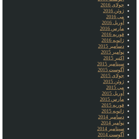
جولای 2016
ژوئن 2016
می 2016
آوریل 2016
مارس 2016
فوریه 2016
ژانویه 2016
دسامبر 2015
نوامبر 2015
اکتبر 2015
سپتامبر 2015
آگوست 2015
جولای 2015
ژوئن 2015
می 2015
آوریل 2015
مارس 2015
فوریه 2015
ژانویه 2015
دسامبر 2014
نوامبر 2014
سپتامبر 2014
آگوست 2014