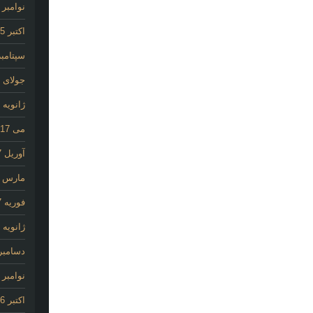
نوامبر 2025
اکتبر 2025
سپتامبر 25
جولای 2020
ژانویه 2020
می 2017
آوریل 2017
مارس 2017
فوریه 2017
ژانویه 2017
دسامبر 016
نوامبر 2016
اکتبر 2016