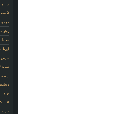
سپتامبر 16
آگوست 16
جولای 2016
ژوئن 2016
می 2016
آوریل 2016
مارس 2016
فوریه 2016
ژانویه 2016
دسامبر 015
نوامبر 2015
اکتبر 2015
سپتامبر 15