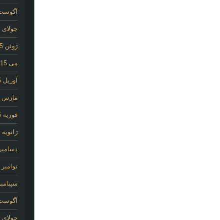
آگوست 15
جولای 2015
ژوئن 2015
می 2015
آوریل 2015
مارس 2015
فوریه 2015
ژانویه 2015
دسامبر 014
نوامبر 2014
سپتامبر 14
آگوست 14
جولای 2014