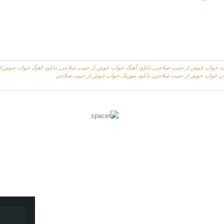
دید خواب خوش از حبیب صلاحی
,
دانلود آهنگ خواب خوش از حبیب صلاحی
,
دانلود اهنگ خواب خوش ا
یگان خواب خوش از حبیب صلاحی
,
دانلود موزیک خواب خوش از حبیب صلاحی