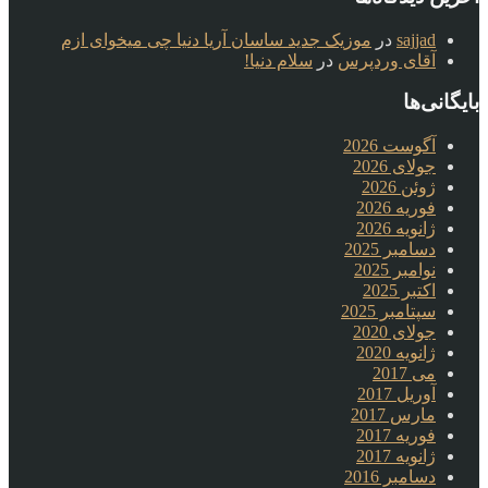
sajjad
در
موزیک جدید ساسان آریا دنیا چی میخوای ازم
آقای وردپرس
در
سلام دنیا!
بایگانی‌ها
آگوست 2026
جولای 2026
ژوئن 2026
فوریه 2026
ژانویه 2026
دسامبر 2025
نوامبر 2025
اکتبر 2025
سپتامبر 2025
جولای 2020
ژانویه 2020
می 2017
آوریل 2017
مارس 2017
فوریه 2017
ژانویه 2017
دسامبر 2016