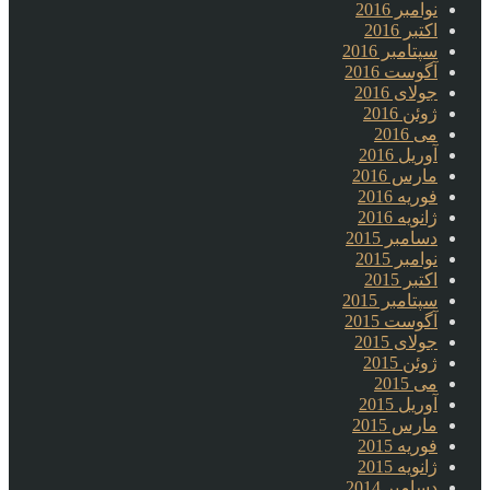
نوامبر 2016
اکتبر 2016
سپتامبر 2016
آگوست 2016
جولای 2016
ژوئن 2016
می 2016
آوریل 2016
مارس 2016
فوریه 2016
ژانویه 2016
دسامبر 2015
نوامبر 2015
اکتبر 2015
سپتامبر 2015
آگوست 2015
جولای 2015
ژوئن 2015
می 2015
آوریل 2015
مارس 2015
فوریه 2015
ژانویه 2015
دسامبر 2014