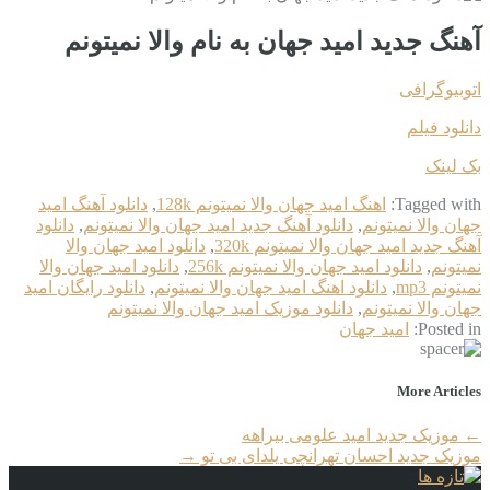
آهنگ جدید امید جهان به نام والا نمیتونم
اتوبیوگرافی
دانلود فیلم
بک لینک
Tagged with:
اهنگ امید جهان والا نمیتونم 128k
,
دانلود آهنگ امید
جهان والا نمیتونم
,
دانلود آهنگ جدید امید جهان والا نمیتونم
,
دانلود
آهنگ جدید امید جهان والا نمیتونم 320k
,
دانلود امید جهان والا
نمیتونم
,
دانلود امید جهان والا نمیتونم 256k
,
دانلود امید جهان والا
نمیتونم mp3
,
دانلود اهنگ امید جهان والا نمیتونم
,
دانلود رایگان امید
جهان والا نمیتونم
,
دانلود موزیک امید جهان والا نمیتونم
Posted in:
امید جهان
More Articles
←
موزیک جدید امید علومی بیراهه
موزیک جدید احسان تهرانچی یلدای بی تو
→