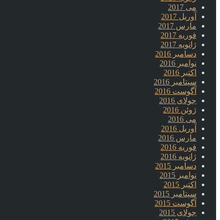
می 2017
آوریل 2017
مارس 2017
فوریه 2017
ژانویه 2017
دسامبر 2016
نوامبر 2016
اکتبر 2016
سپتامبر 2016
آگوست 2016
جولای 2016
ژوئن 2016
می 2016
آوریل 2016
مارس 2016
فوریه 2016
ژانویه 2016
دسامبر 2015
نوامبر 2015
اکتبر 2015
سپتامبر 2015
آگوست 2015
جولای 2015