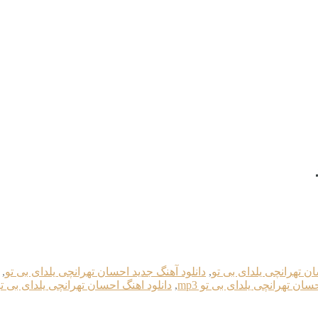
ان تهرانچی یلدای بی تو
,
دانلود آهنگ جدید احسان تهرانچی یلدای بی تو
,
حسان تهرانچی یلدای بی تو mp3
,
دانلود اهنگ احسان تهرانچی یلدای بی ت