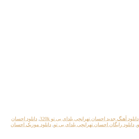
دانلود آهنگ جدید احسان تهرانچی یلدای بی تو 320k
,
دانلود احسان
و
,
دانلود رایگان احسان تهرانچی یلدای بی تو
,
دانلود موزیک احسان