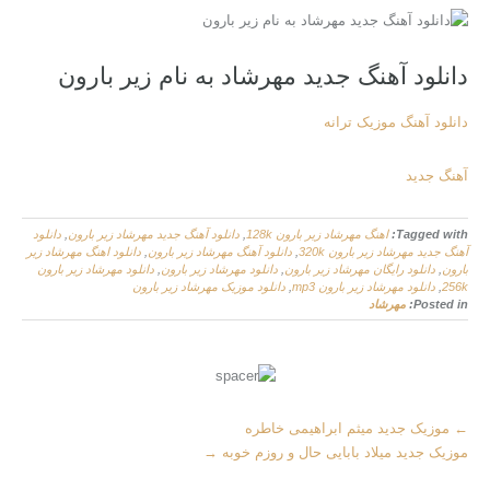
دانلود آهنگ جدید مهرشاد به نام زیر بارون
دانلود آهنگ موزیک ترانه
آهنگ جدید
Tagged with:
اهنگ مهرشاد زیر بارون 128k
,
دانلود آهنگ جدید مهرشاد زیر بارون
,
دانلود
آهنگ جدید مهرشاد زیر بارون 320k
,
دانلود آهنگ مهرشاد زیر بارون
,
دانلود اهنگ مهرشاد زیر
بارون
,
دانلود رایگان مهرشاد زیر بارون
,
دانلود مهرشاد زیر بارون
,
دانلود مهرشاد زیر بارون
256k
,
دانلود مهرشاد زیر بارون mp3
,
دانلود موزیک مهرشاد زیر بارون
Posted in:
مهرشاد
M
←
موزیک جدید میثم ابراهیمی خاطره
o
موزیک جدید میلاد بابایی حال و روزم خوبه
→
r
e