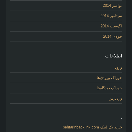
نوامبر 2014
سپتامبر 2014
آگوست 2014
جولای 2014
اطلاعات
ورود
خوراک ورودی‌ها
خوراک دیدگاه‌ها
وردپرس
.
خرید بک لینک behtarinbacklink.com