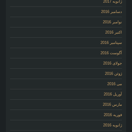
ژانویه 2017
دسامبر 2016
نوامبر 2016
اکتبر 2016
سپتامبر 2016
آگوست 2016
جولای 2016
ژوئن 2016
می 2016
آوریل 2016
مارس 2016
فوریه 2016
ژانویه 2016