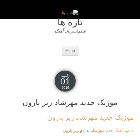
تازه ها
فیلم|سریال|آهنگ
Menu
ژانویه
01
2016
موزیک جدید مهرشاد زیر بارون
موزیک جدید مهرشاد زیر بارون
دانلود آهنگ جدید
مهرشاد
به نام
زیر بارون