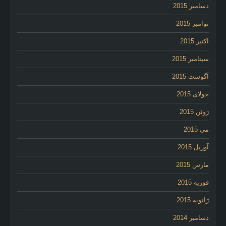
دسامبر 2015
نوامبر 2015
اکتبر 2015
سپتامبر 2015
آگوست 2015
جولای 2015
ژوئن 2015
می 2015
آوریل 2015
مارس 2015
فوریه 2015
ژانویه 2015
دسامبر 2014