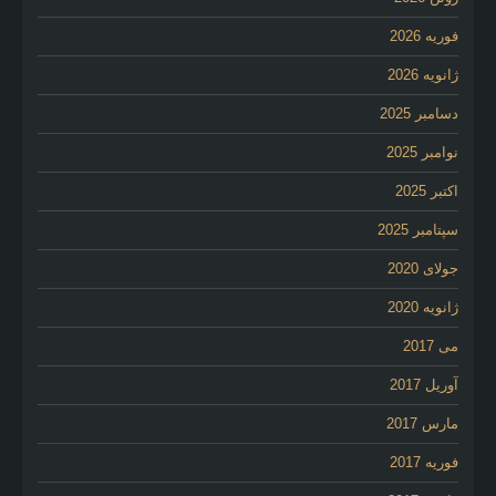
فوریه 2026
ژانویه 2026
دسامبر 2025
نوامبر 2025
اکتبر 2025
سپتامبر 2025
جولای 2020
ژانویه 2020
می 2017
آوریل 2017
مارس 2017
فوریه 2017