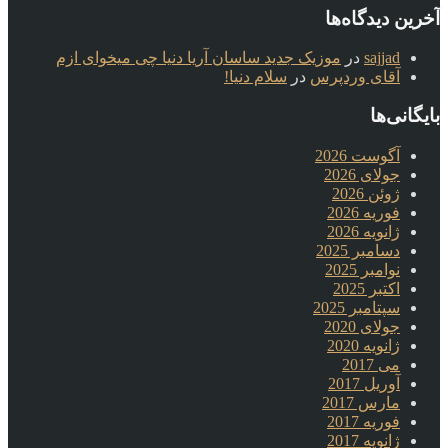
آخرین دیدگاه‌ها
sajjad
در
موزیک جدید ساسان آریا دنیا چی میخوای ازم
آقای وردپرس
در
سلام دنیا!
بایگانی‌ها
آگوست 2026
جولای 2026
ژوئن 2026
فوریه 2026
ژانویه 2026
دسامبر 2025
نوامبر 2025
اکتبر 2025
سپتامبر 2025
جولای 2020
ژانویه 2020
می 2017
آوریل 2017
مارس 2017
فوریه 2017
ژانویه 2017