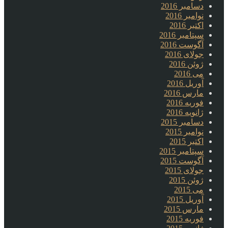
دسامبر 2016
نوامبر 2016
اکتبر 2016
سپتامبر 2016
آگوست 2016
جولای 2016
ژوئن 2016
می 2016
آوریل 2016
مارس 2016
فوریه 2016
ژانویه 2016
دسامبر 2015
نوامبر 2015
اکتبر 2015
سپتامبر 2015
آگوست 2015
جولای 2015
ژوئن 2015
می 2015
آوریل 2015
مارس 2015
فوریه 2015