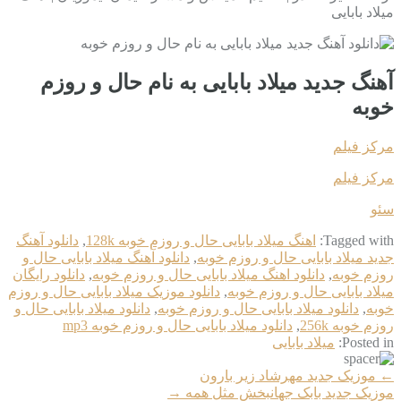
میلاد بابایی
آهنگ جدید میلاد بابایی به نام حال و روزم
خوبه
مرکز فیلم
مرکز فیلم
سئو
Tagged with:
اهنگ میلاد بابایی حال و روزم خوبه 128k
,
دانلود آهنگ
جدید میلاد بابایی حال و روزم خوبه
,
دانلود آهنگ میلاد بابایی حال و
روزم خوبه
,
دانلود اهنگ میلاد بابایی حال و روزم خوبه
,
دانلود رایگان
میلاد بابایی حال و روزم خوبه
,
دانلود موزیک میلاد بابایی حال و روزم
خوبه
,
دانلود میلاد بابایی حال و روزم خوبه
,
دانلود میلاد بابایی حال و
روزم خوبه 256k
,
دانلود میلاد بابایی حال و روزم خوبه mp3
Posted in:
میلاد بابایی
More
←
موزیک جدید مهرشاد زیر بارون
Articles
موزیک جدید بابک جهانبخش مثل همه
→