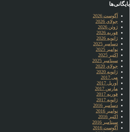
بایگانی‌ها
آگوست 2026
جولای 2026
ژوئن 2026
فوریه 2026
ژانویه 2026
دسامبر 2025
نوامبر 2025
اکتبر 2025
سپتامبر 2025
جولای 2020
ژانویه 2020
می 2017
آوریل 2017
مارس 2017
فوریه 2017
ژانویه 2017
دسامبر 2016
نوامبر 2016
اکتبر 2016
سپتامبر 2016
آگوست 2016