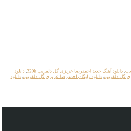
یب
,
دانلود آهنگ جدید احمدرضا عزیزی گل دلفریب 320k
,
دانلود
زی گل دلفریب
,
دانلود رایگان احمدرضا عزیزی گل دلفریب
,
دانلود