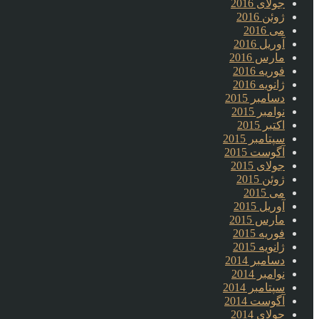
جولای 2016
ژوئن 2016
می 2016
آوریل 2016
مارس 2016
فوریه 2016
ژانویه 2016
دسامبر 2015
نوامبر 2015
اکتبر 2015
سپتامبر 2015
آگوست 2015
جولای 2015
ژوئن 2015
می 2015
آوریل 2015
مارس 2015
فوریه 2015
ژانویه 2015
دسامبر 2014
نوامبر 2014
سپتامبر 2014
آگوست 2014
جولای 2014