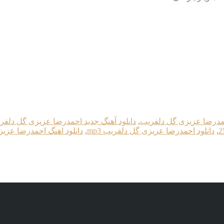
حمدرضا عزیزی گل دلفریب
,
دانلود آهنگ جدید احمدرضا عزیزی گل دلفر
,
دانلود احمدرضا عزیزی گل دلفریب mp3
,
دانلود اهنگ احمدرضا عزی