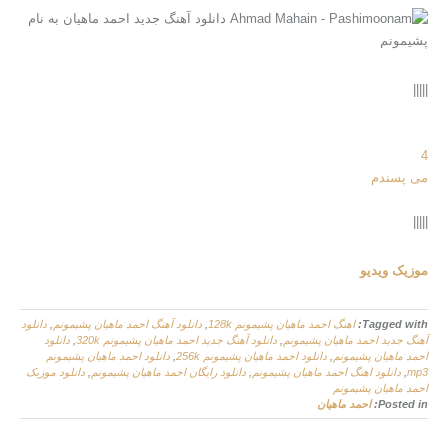
|||||
4
می پسندم
|||||
موزیک ویدیو
Tagged with:
اهنگ احمد ماهیان پشیمونم 128k
,
دانلود آهنگ احمد ماهیان پشیمونم
,
دانلود
آهنگ جدید احمد ماهیان پشیمونم
,
دانلود آهنگ جدید احمد ماهیان پشیمونم 320k
,
دانلود
احمد ماهیان پشیمونم
,
دانلود احمد ماهیان پشیمونم 256k
,
دانلود احمد ماهیان پشیمونم
mp3
,
دانلود اهنگ احمد ماهیان پشیمونم
,
دانلود رایگان احمد ماهیان پشیمونم
,
دانلود موزیک
احمد ماهیان پشیمونم
Posted in:
احمد ماهیان