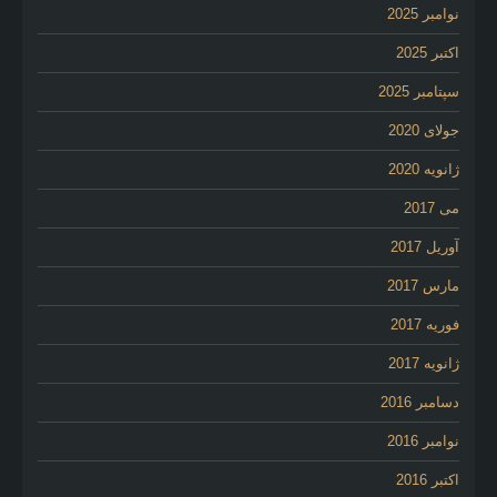
نوامبر 2025
اکتبر 2025
سپتامبر 2025
جولای 2020
ژانویه 2020
می 2017
آوریل 2017
مارس 2017
فوریه 2017
ژانویه 2017
دسامبر 2016
نوامبر 2016
اکتبر 2016