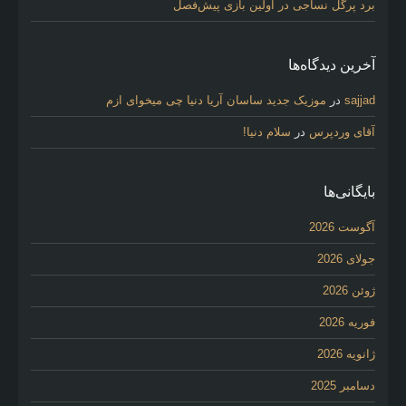
برد پرگل نساجی در اولین بازی پیش‌فصل
آخرین دیدگاه‌ها
sajjad
در
موزیک جدید ساسان آریا دنیا چی میخوای ازم
آقای وردپرس
در
سلام دنیا!
بایگانی‌ها
آگوست 2026
جولای 2026
ژوئن 2026
فوریه 2026
ژانویه 2026
دسامبر 2025