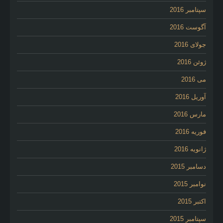
سپتامبر 2016
آگوست 2016
جولای 2016
ژوئن 2016
می 2016
آوریل 2016
مارس 2016
فوریه 2016
ژانویه 2016
دسامبر 2015
نوامبر 2015
اکتبر 2015
سپتامبر 2015