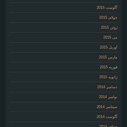
آگوست 2015
جولای 2015
ژوئن 2015
می 2015
آوریل 2015
مارس 2015
فوریه 2015
ژانویه 2015
دسامبر 2014
نوامبر 2014
سپتامبر 2014
آگوست 2014
جولای 2014