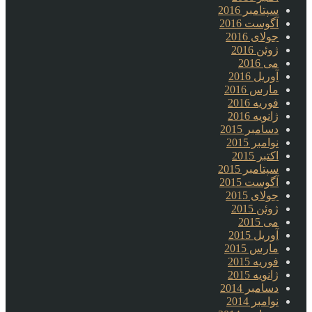
سپتامبر 2016
آگوست 2016
جولای 2016
ژوئن 2016
می 2016
آوریل 2016
مارس 2016
فوریه 2016
ژانویه 2016
دسامبر 2015
نوامبر 2015
اکتبر 2015
سپتامبر 2015
آگوست 2015
جولای 2015
ژوئن 2015
می 2015
آوریل 2015
مارس 2015
فوریه 2015
ژانویه 2015
دسامبر 2014
نوامبر 2014