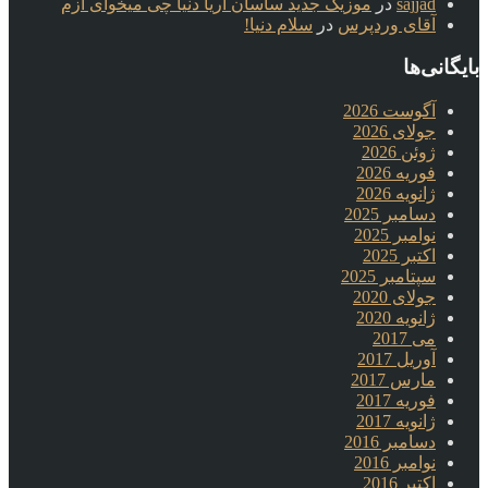
sajjad
در
موزیک جدید ساسان آریا دنیا چی میخوای ازم
آقای وردپرس
در
سلام دنیا!
بایگانی‌ها
آگوست 2026
جولای 2026
ژوئن 2026
فوریه 2026
ژانویه 2026
دسامبر 2025
نوامبر 2025
اکتبر 2025
سپتامبر 2025
جولای 2020
ژانویه 2020
می 2017
آوریل 2017
مارس 2017
فوریه 2017
ژانویه 2017
دسامبر 2016
نوامبر 2016
اکتبر 2016