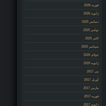
فوریه 2026
ژانویه 2026
دسامبر 2025
نوامبر 2025
اکتبر 2025
سپتامبر 2025
جولای 2020
ژانویه 2020
می 2017
آوریل 2017
مارس 2017
فوریه 2017
ژانویه 2017