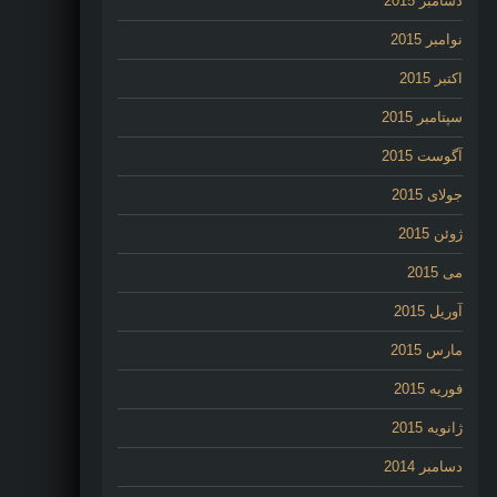
دسامبر 2015
نوامبر 2015
اکتبر 2015
سپتامبر 2015
آگوست 2015
جولای 2015
ژوئن 2015
می 2015
آوریل 2015
مارس 2015
فوریه 2015
ژانویه 2015
دسامبر 2014