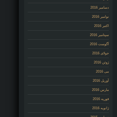
دسامبر 2016
نوامبر 2016
اکتبر 2016
سپتامبر 2016
آگوست 2016
جولای 2016
ژوئن 2016
می 2016
آوریل 2016
مارس 2016
فوریه 2016
ژانویه 2016