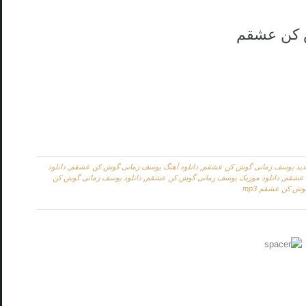
ش کن عشقم
جدید یوسف زمانی گوش کن عشقم
,
دانلود آهنگ یوسف زمانی گوش کن عشقم
,
دانلود
ن عشقم
,
دانلود موزیک یوسف زمانی گوش کن عشقم
,
دانلود یوسف زمانی گوش کن
وش کن عشقم mp3