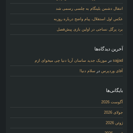
انتقال دشمن بلینگام به چلسی رسمی شد
عکس اول استقلال، پیام واضح درباره روزبه
برد پرگل نساجی در اولین بازی پیش‌فصل
آخرین دیدگاه‌ها
sajjad
در
موزیک جدید ساسان آریا دنیا چی میخوای ازم
آقای وردپرس
در
سلام دنیا!
بایگانی‌ها
آگوست 2026
جولای 2026
ژوئن 2026