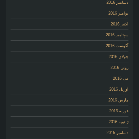
دسامبر 2016
نوامبر 2016
اکتبر 2016
سپتامبر 2016
آگوست 2016
جولای 2016
ژوئن 2016
می 2016
آوریل 2016
مارس 2016
فوریه 2016
ژانویه 2016
دسامبر 2015