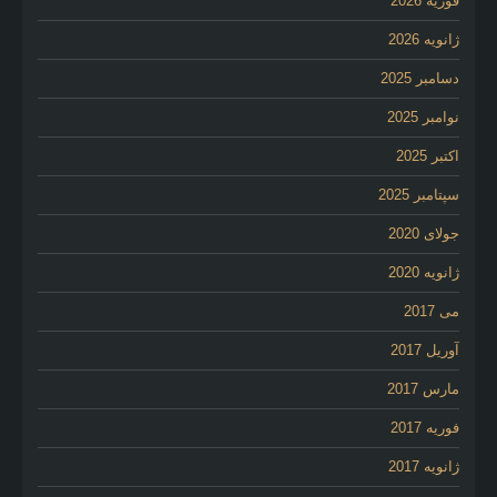
فوریه 2026
ژانویه 2026
دسامبر 2025
نوامبر 2025
اکتبر 2025
سپتامبر 2025
جولای 2020
ژانویه 2020
می 2017
آوریل 2017
مارس 2017
فوریه 2017
ژانویه 2017