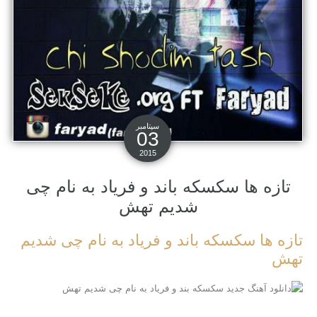
سپتامبر
03
2015
تازه ها سکسکه باند و فریاد به نام چی
شدیم تهش
تازه ها سکسکه باند و فریاد به نام چی شدیم
تهش