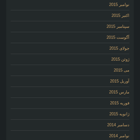
نوامبر 2015
اکتبر 2015
سپتامبر 2015
آگوست 2015
جولای 2015
ژوئن 2015
می 2015
آوریل 2015
مارس 2015
فوریه 2015
ژانویه 2015
دسامبر 2014
نوامبر 2014