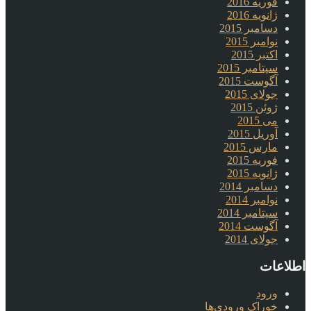
فوریه 2016
ژانویه 2016
دسامبر 2015
نوامبر 2015
اکتبر 2015
سپتامبر 2015
آگوست 2015
جولای 2015
ژوئن 2015
می 2015
آوریل 2015
مارس 2015
فوریه 2015
ژانویه 2015
دسامبر 2014
نوامبر 2014
سپتامبر 2014
آگوست 2014
جولای 2014
اطلاعات
ورود
خوراک ورودی‌ها