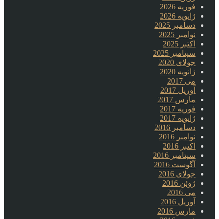
فوریه 2026
ژانویه 2026
دسامبر 2025
نوامبر 2025
اکتبر 2025
سپتامبر 2025
جولای 2020
ژانویه 2020
می 2017
آوریل 2017
مارس 2017
فوریه 2017
ژانویه 2017
دسامبر 2016
نوامبر 2016
اکتبر 2016
سپتامبر 2016
آگوست 2016
جولای 2016
ژوئن 2016
می 2016
آوریل 2016
مارس 2016