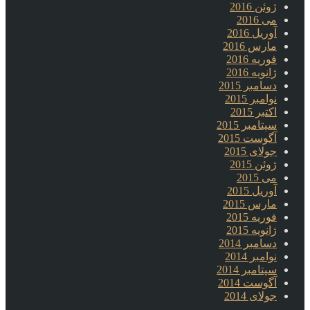
ژوئن 2016
می 2016
آوریل 2016
مارس 2016
فوریه 2016
ژانویه 2016
دسامبر 2015
نوامبر 2015
اکتبر 2015
سپتامبر 2015
آگوست 2015
جولای 2015
ژوئن 2015
می 2015
آوریل 2015
مارس 2015
فوریه 2015
ژانویه 2015
دسامبر 2014
نوامبر 2014
سپتامبر 2014
آگوست 2014
جولای 2014