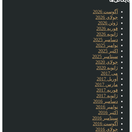
آگوست 2026
جولای 2026
ژوئن 2026
فوریه 2026
ژانویه 2026
دسامبر 2025
نوامبر 2025
اکتبر 2025
سپتامبر 2025
جولای 2020
ژانویه 2020
می 2017
آوریل 2017
مارس 2017
فوریه 2017
ژانویه 2017
دسامبر 2016
نوامبر 2016
اکتبر 2016
سپتامبر 2016
آگوست 2016
جولای 2016